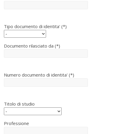
Tipo documento di identita' (*)
Documento rilasciato da (*)
Numero documento di identita' (*)
Titolo di studio
Professione