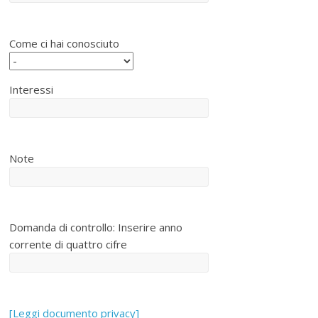
Come ci hai conosciuto
Interessi
Note
Domanda di controllo: Inserire anno
corrente di quattro cifre
[Leggi documento privacy]