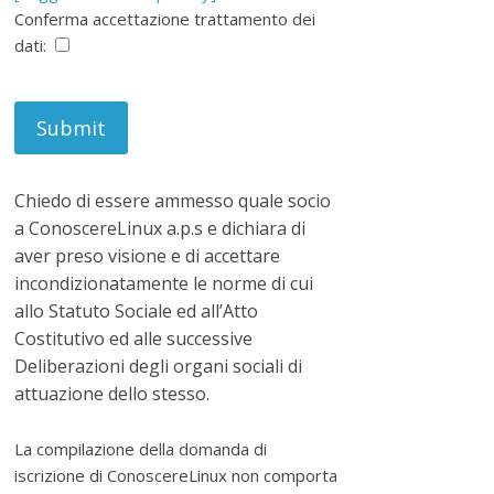
Conferma accettazione trattamento dei
dati:
Chiedo di essere ammesso quale socio
a ConoscereLinux a.p.s e dichiara di
aver preso visione e di accettare
incondizionatamente le norme di cui
allo Statuto Sociale ed all’Atto
Costitutivo ed alle successive
Deliberazioni degli organi sociali di
attuazione dello stesso.
La compilazione della domanda di
iscrizione di ConoscereLinux non comporta