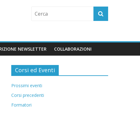
CRIZIONE NEWSLETTER
COLLABORAZIONI
Corsi ed Eventi
Prossimi eventi
Corsi precedenti
Formatori