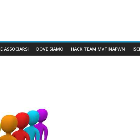
E ASSOCIARSI
DOVE SIAMO
HACK TEAM MVTINAPWN
IS