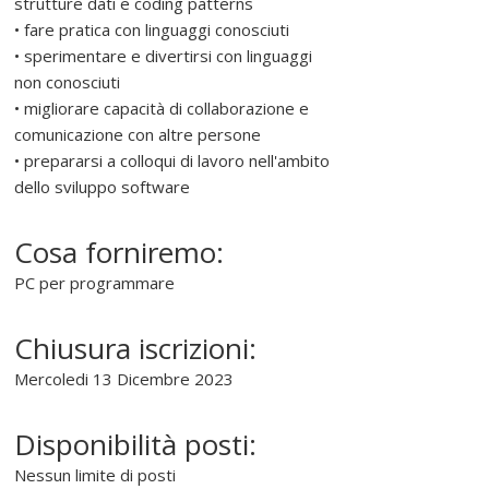
strutture dati e coding patterns
• fare pratica con linguaggi conosciuti
• sperimentare e divertirsi con linguaggi
non conosciuti
• migliorare capacità di collaborazione e
comunicazione con altre persone
• prepararsi a colloqui di lavoro nell'ambito
dello sviluppo software
Cosa forniremo:
PC per programmare
Chiusura iscrizioni:
Mercoledi 13 Dicembre 2023
Disponibilità posti:
Nessun limite di posti