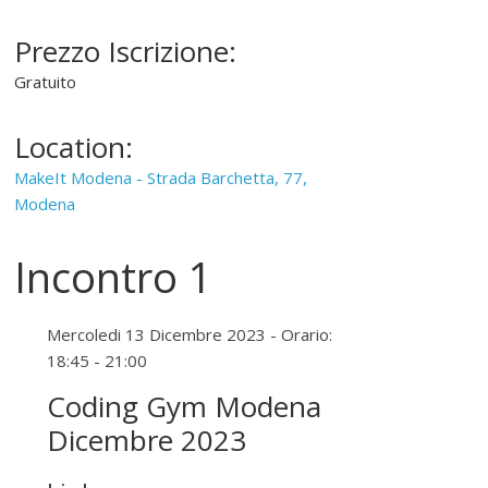
Prezzo Iscrizione:
Gratuito
Location:
MakeIt Modena - Strada Barchetta, 77,
Modena
Incontro 1
Mercoledi 13 Dicembre 2023 - Orario:
18:45 - 21:00
Coding Gym Modena
Dicembre 2023