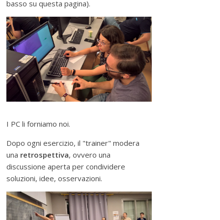
basso su questa pagina).
I PC li forniamo noi.
Dopo ogni esercizio, il "trainer" modera
una
retrospettiva
, ovvero una
discussione aperta per condividere
soluzioni, idee, osservazioni.