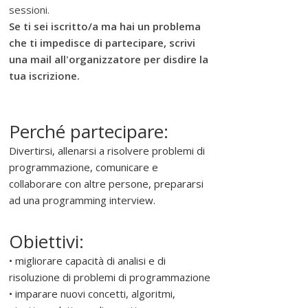
sessioni.
Se ti sei iscritto/a ma hai un problema
che ti impedisce di partecipare, scrivi
una mail all'organizzatore per disdire la
tua iscrizione.
Perché partecipare:
Divertirsi, allenarsi a risolvere problemi di
programmazione, comunicare e
collaborare con altre persone, prepararsi
ad una programming interview.
Obiettivi:
• migliorare capacità di analisi e di
risoluzione di problemi di programmazione
• imparare nuovi concetti, algoritmi,