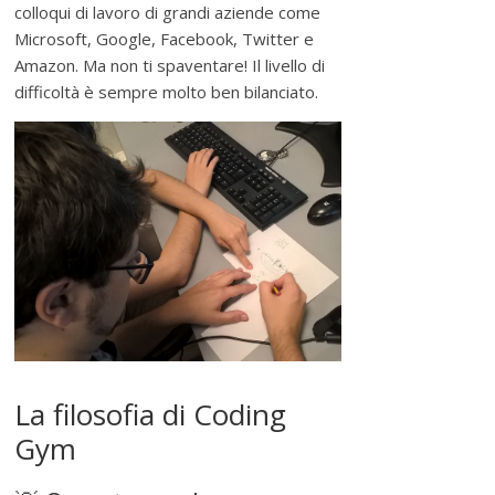
colloqui di lavoro di grandi aziende come
Microsoft, Google, Facebook, Twitter e
Amazon. Ma non ti spaventare! Il livello di
difficoltà è sempre molto ben bilanciato.
La filosofia di Coding
Gym