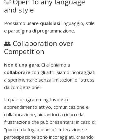
💡 Open to any language
and style
Possiamo usare
qualsiasi
linguaggio, stile
e paradigma di programmazione.
👥 Collaboration over
Competition
Non è una gara
. Ci alleniamo a
collaborare
con gli altri. Siamo incoraggiati
a sperimentare senza limitazioni o "stress
da competizione".
La pair programming favorisce
apprendimento attivo, comunicazione e
collaborazione, aiutandoci a ridurre la
frustrazione che può presentarsi in caso di
"panico da foglio bianco". Interazione e
partecipazione sono incoraggiati, creando