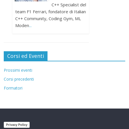
C++ Specialist del
team F1 Ferrari, fondatore di Italian
C++ Community, Coding Gym, ML
Moden
...
Corsi ed Eventi
Prossimi eventi
Corsi precedenti
Formatori
Privacy Policy