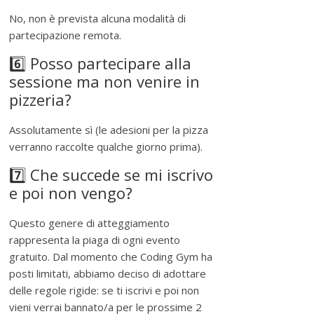
No, non è prevista alcuna modalità di
partecipazione remota.
6️⃣ Posso partecipare alla
sessione ma non venire in
pizzeria?
Assolutamente sì (le adesioni per la pizza
verranno raccolte qualche giorno prima).
7️⃣ Che succede se mi iscrivo
e poi non vengo?
Questo genere di atteggiamento
rappresenta la piaga di ogni evento
gratuito. Dal momento che Coding Gym ha
posti limitati, abbiamo deciso di adottare
delle regole rigide: se ti iscrivi e poi non
vieni verrai bannato/a per le prossime 2