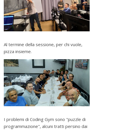
Al termine della sessione, per chi vuole,
pizza insieme.
I problemi di Coding Gym sono "puzzle di
programmazione", alcuni tratti persino dai