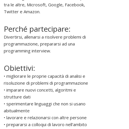
tra le altre, Microsoft, Google, Facebook,
Twitter e Amazon.
Perché partecipare:
Divertirsi, allenarsi a risolvere problemi di
programmazione, prepararsi ad una
programming interview.
Obiettivi:
• migliorare le proprie capacità di analisi e
risoluzione di problemi di programmazione
• imparare nuovi concetti, algoritmi e
strutture dati
• sperimentare linguaggi che non si usano
abitualmente
• lavorare e relazionarsi con altre persone
• prepararsi a colloqui di lavoro nell'ambito