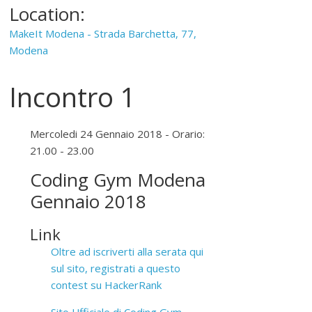
Location:
MakeIt Modena - Strada Barchetta, 77,
Modena
Incontro 1
Mercoledi 24 Gennaio 2018 - Orario:
21.00 - 23.00
Coding Gym Modena
Gennaio 2018
Link
Oltre ad iscriverti alla serata qui
sul sito, registrati a questo
contest su HackerRank