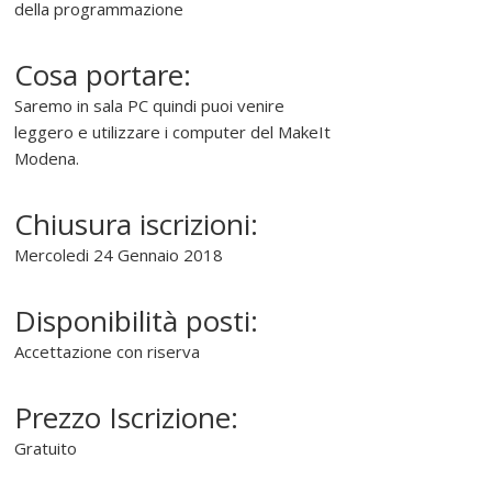
della programmazione
Cosa portare:
Saremo in sala PC quindi puoi venire
leggero e utilizzare i computer del MakeIt
Modena.
Chiusura iscrizioni:
Mercoledi 24 Gennaio 2018
Disponibilità posti:
Accettazione con riserva
Prezzo Iscrizione:
Gratuito