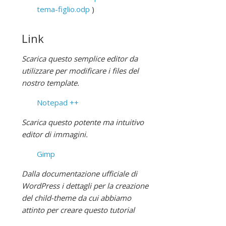
tema-figlio.odp
)
Link
Scarica questo semplice editor da
utilizzare per modificare i files del
nostro template.
Notepad ++
Scarica questo potente ma intuitivo
editor di immagini.
Gimp
Dalla documentazione ufficiale di
WordPress i dettagli per la creazione
del child-theme da cui abbiamo
attinto per creare questo tutorial