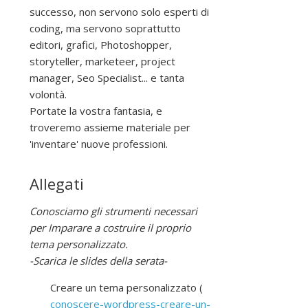
successo, non servono solo esperti di
coding, ma servono soprattutto
editori, grafici, Photoshopper,
storyteller, marketeer, project
manager, Seo Specialist... e tanta
volontà.
Portate la vostra fantasia, e
troveremo assieme materiale per
'inventare' nuove professioni.
Allegati
Conosciamo gli strumenti necessari
per Imparare a costruire il proprio
tema personalizzato.
-Scarica le slides della serata-
Creare un tema personalizzato (
conoscere-wordpress-creare-un-