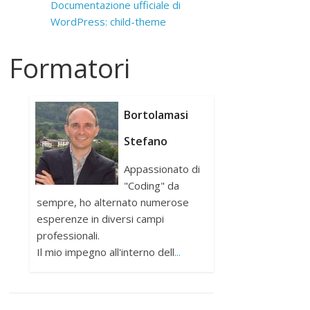
Documentazione ufficiale di
WordPress: child-theme
Formatori
Bortolamasi
Stefano
Appassionato di
"Coding" da
sempre, ho alternato numerose
esperenze in diversi campi
professionali.
Il mio impegno all'interno dell
...