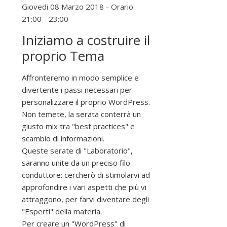
Giovedi 08 Marzo 2018 - Orario:
21:00 - 23:00
Iniziamo a costruire il
proprio Tema
Affronteremo in modo semplice e
divertente i passi necessari per
personalizzare il proprio WordPress.
Non temete, la serata conterrà un
giusto mix tra "best practices" e
scambio di informazioni.
Queste serate di "Laboratorio",
saranno unite da un preciso filo
conduttore: cercherò di stimolarvi ad
approfondire i vari aspetti che più vi
attraggono, per farvi diventare degli
"Esperti" della materia.
Per creare un "WordPress" di