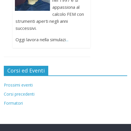
appassiona al
calcolo FEM con
strumenti aperti negli anni
successivi.
Oggi lavora nella simulazi
...
Corsi ed Eventi
Prossimi eventi
Corsi precedenti
Formatori