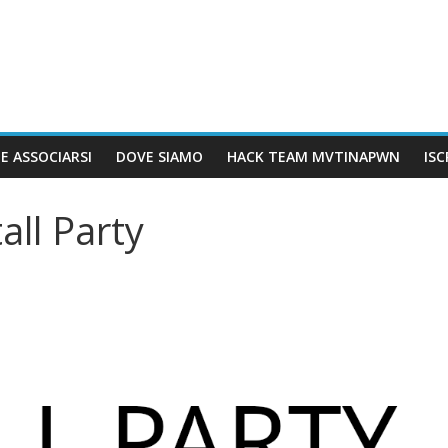
E ASSOCIARSI
DOVE SIAMO
HACK TEAM MVTINAPWN
IS
all Party