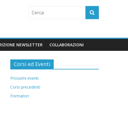
CRIZIONE NEWSLETTER
COLLABORAZIONI
Corsi ed Eventi
Prossimi eventi
Corsi precedenti
Formatori