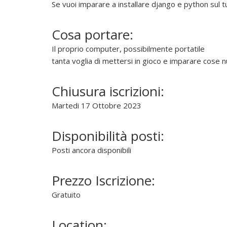
Se vuoi imparare a installare django e python sul 
Cosa portare:
Il proprio computer, possibilmente portatile
tanta voglia di mettersi in gioco e imparare cose 
Chiusura iscrizioni:
Martedi 17 Ottobre 2023
Disponibilità posti:
Posti ancora disponibili
Prezzo Iscrizione:
Gratuito
Location: