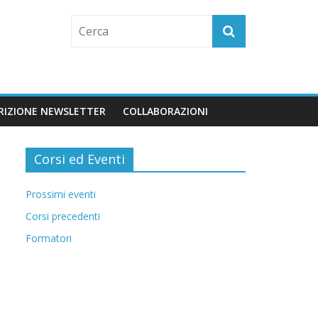
CRIZIONE NEWSLETTER
COLLABORAZIONI
Corsi ed Eventi
Prossimi eventi
Corsi precedenti
Formatori