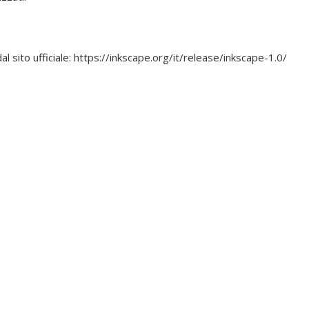
al sito ufficiale: https://inkscape.org/it/release/inkscape-1.0/