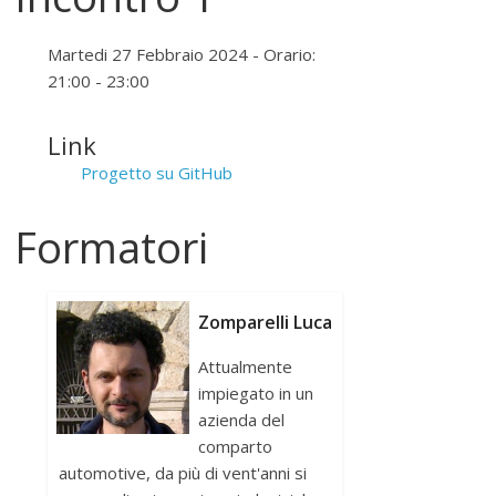
Martedi 27 Febbraio 2024 - Orario:
21:00 - 23:00
Link
Progetto su GitHub
Formatori
Zomparelli Luca
Attualmente
impiegato in un
azienda del
comparto
automotive, da più di vent'anni si