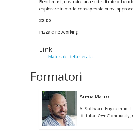
Benchmark, costruire una suite di micro-bench
esplorare in modo consapevole nuovi approcci 
22:00
Pizza e networking
Link
Materiale della serata
Formatori
Arena Marco
AI Software Engineer in T
di Italian C++ Community