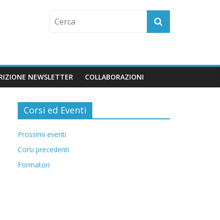
CRIZIONE NEWSLETTER
COLLABORAZIONI
Corsi ed Eventi
Prossimi eventi
Corsi precedenti
Formatori