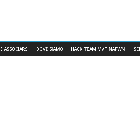
E ASSOCIARSI
DOVE SIAMO
HACK TEAM MVTINAPWN
IS