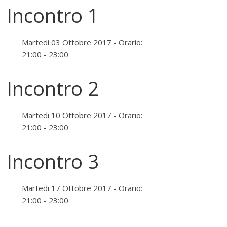
Incontro 1
Martedi 03 Ottobre 2017 - Orario:
21:00 - 23:00
Incontro 2
Martedi 10 Ottobre 2017 - Orario:
21:00 - 23:00
Incontro 3
Martedi 17 Ottobre 2017 - Orario:
21:00 - 23:00