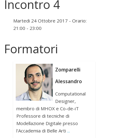
Incontro 4
Martedi 24 Ottobre 2017 - Orario:
21:00 - 23:00
Formatori
Zomparelli
Alessandro
Computational
Designer,
membro di MHOX e Co-de-iT
Professore di tecniche di
Modellazione Digitale presso
l'Accademia di Belle Arti
...