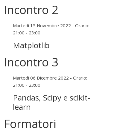
Incontro 2
Martedi 15 Novembre 2022 - Orario:
21:00 - 23:00
Matplotlib
Incontro 3
Martedi 06 Dicembre 2022 - Orario:
21:00 - 23:00
Pandas, Scipy e scikit-
learn
Formatori