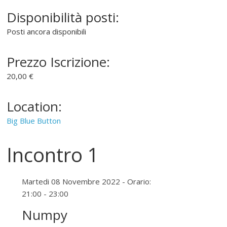
Disponibilità posti:
Posti ancora disponibili
Prezzo Iscrizione:
20,00 €
Location:
Big Blue Button
Incontro 1
Martedi 08 Novembre 2022 - Orario:
21:00 - 23:00
Numpy