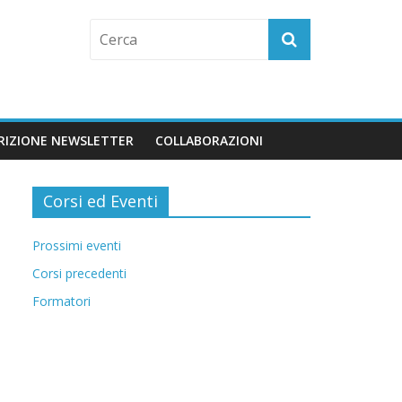
CRIZIONE NEWSLETTER
COLLABORAZIONI
Corsi ed Eventi
Prossimi eventi
Corsi precedenti
Formatori