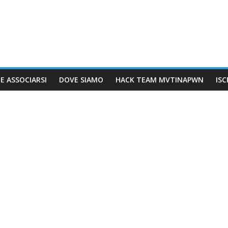
E ASSOCIARSI
DOVE SIAMO
HACK TEAM MVTINAPWN
IS