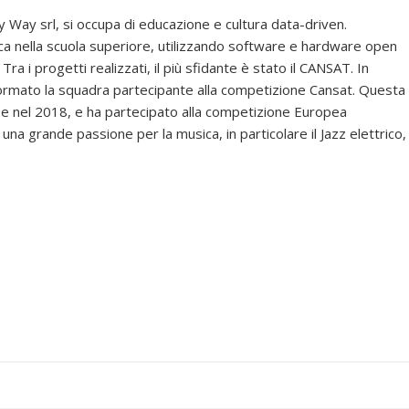
y srl, si occupa di educazione e cultura data-driven.
 nella scuola superiore, utilizzando software e hardware open
Tra i progetti realizzati, il più sfidante è stato il CANSAT. In
formato la squadra partecipante alla competizione Cansat. Questa
 e nel 2018, e ha partecipato alla competizione Europea
 una grande passione per la musica, in particolare il Jazz elettrico,