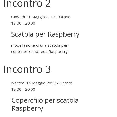
Incontro 2
Giovedi 11 Maggio 2017 - Orario:
18:00 - 20:00
Scatola per Raspberry
modellazione di una scatola per
contenere la scheda Raspberry
Incontro 3
Martedi 16 Maggio 2017 - Orario:
18:00 - 20:00
Coperchio per scatola
Raspberry