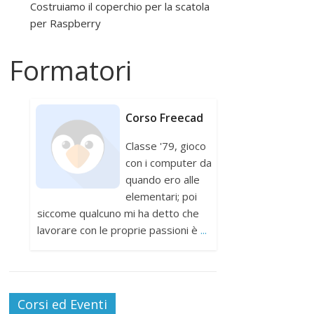
Costruiamo il coperchio per la scatola
per Raspberry
Formatori
Corso Freecad
Classe '79, gioco
con i computer da
quando ero alle
elementari; poi
siccome qualcuno mi ha detto che
lavorare con le proprie passioni è
...
Corsi ed Eventi